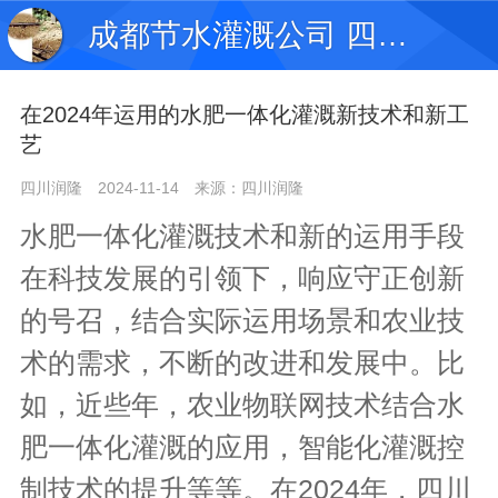
成都节水灌溉公司 四川水肥一体化滴灌公司
在2024年运用的水肥一体化灌溉新技术和新工
艺
四川润隆
2024-11-14
来源：四川润隆
水肥一体化灌溉技术和新的运用手段
在科技发展的引领下，响应守正创新
的号召，结合实际运用场景和农业技
术的需求，不断的改进和发展中。比
如，近些年，农业物联网技术结合水
肥一体化灌溉的应用，智能化灌溉控
制技术的提升等等。在2024年，四川