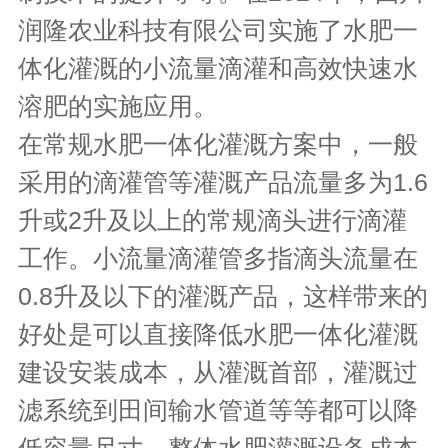
润隆农业科技有限公司实施了水肥一
体化灌溉的小流量滴灌和高效快速水
溶肥的实施应用。
在常规水肥一体化灌溉方案中，一般
采用的滴灌管等灌溉产品流量多为1.6
升或2升及以上的常规滴头进行滴灌
工作。小流量滴灌管多指滴头流量在
0.8升及以下的灌溉产品，这样带来的
好处是可以直接降低水肥一体化灌溉
建设安装成本，从灌溉首部，灌溉过
滤系统到田间输水管道等等都可以降
低容量尺寸，整体水肥灌溉设备成本