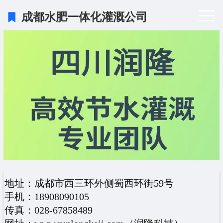
成都水肥一体化灌溉公司
地址：成都市西三环外侧蜀西环街59号
手机：18908090105
传真：028-67858489